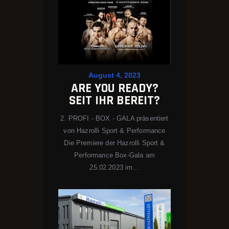
August 4, 2023
ARE YOU READY?
SEIT IHR BEREIT?
2. PROFI - BOX - GALA präsentiert
von Hazrolli Sport & Performance
Die Premiere der Hazrolli Sport &
Performance Box-Gala am
25.02.2023 im…