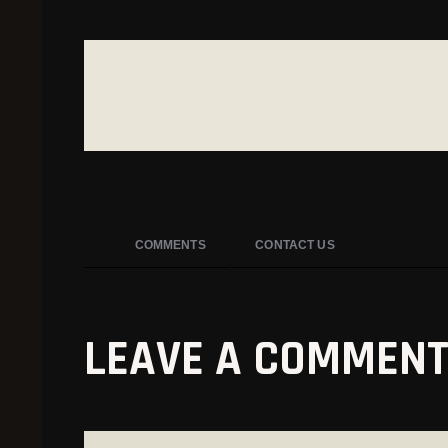
COMMENTS
CONTACT US
LEAVE A COMMEN