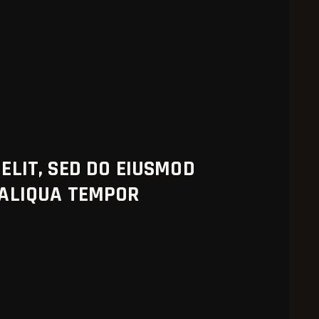
ELIT, SED DO EIUSMOD
 ALIQUA TEMPOR