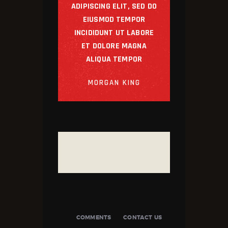
ADIPISCING ELIT, SED DO
EIUSMOD TEMPOR
INCIDIDUNT UT LABORE
ET DOLORE MAGNA
ALIQUA TEMPOR
MORGAN KING
COMMENTS
CONTACT US