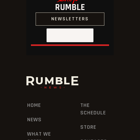
RUMBLE
STORE
NEWSLETTERS
SHOP NOW
HOME
THE
SCHEDULE
NEWS
STORE
WHAT WE